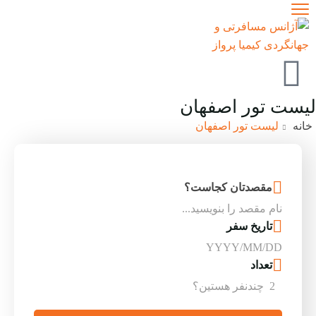
لیست تور اصفهان
خانه
لیست تور اصفهان
مقصدتان کجاست؟
تاریخ سفر
تعداد
2
چندنفر هستین؟