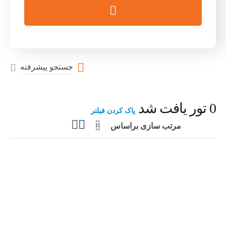
جستجو پیشرفته
0
تور یافت شد
پاک کردن فیلتر