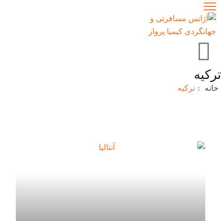
ترکیه
خانه
ترکیه